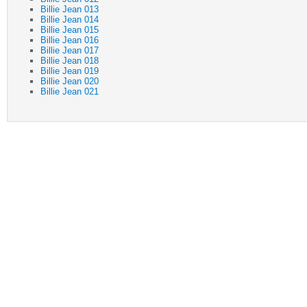
Billie Jean 013
Billie Jean 014
Billie Jean 015
Billie Jean 016
Billie Jean 017
Billie Jean 018
Billie Jean 019
Billie Jean 020
Billie Jean 021