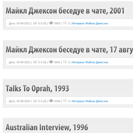
Дата: 03-06-2012 |
0.0
(
0
) |
5605 |
0 |
Интервью Майкла Джексона
Дата: 03-06-2012 |
0.0
(
0
) |
3941 |
0 |
Интервью Майкла Джексона
Дата: 03-06-2012 |
0.0
(
0
) |
4334 |
0 |
Интервью Майкла Джексона