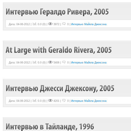
Дата: 04-06-2012 |
0.0
(
0
) |
3972 |
0 |
Интервью Майкла Джексона
Дата: 04-06-2012 |
0.0
(
0
) |
5406 |
0 |
Интервью Майкла Джексона
Дата: 04-06-2012 |
0.0
(
0
) |
4201 |
0 |
Интервью Майкла Джексона