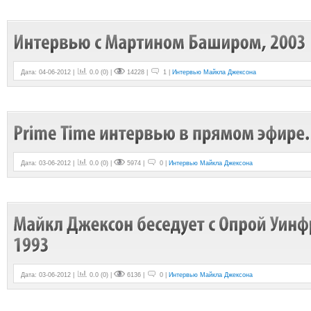
Дата: 04-06-2012 |
0.0
(
0
) |
14228 |
1 |
Интервью Майкла Джексона
Дата: 03-06-2012 |
0.0
(
0
) |
5974 |
0 |
Интервью Майкла Джексона
Дата: 03-06-2012 |
0.0
(
0
) |
6136 |
0 |
Интервью Майкла Джексона