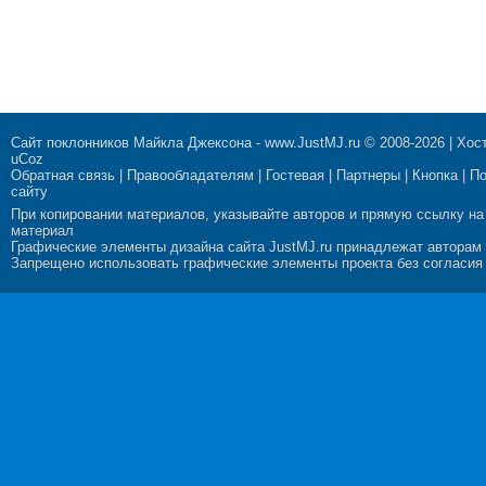
Сайт поклонников Майкла Джексона
-
www.JustMJ.ru
© 2008-2026 |
Хост
uCoz
Обратная связь
|
Правообладателям
|
Гостевая
|
Партнеры
|
Кнопка
|
П
сайту
При копировании материалов, указывайте авторов и прямую ссылку на
материал
Графические элементы дизайна сайта JustMJ.ru принадлежат авторам
Запрещено использовать графические элементы проекта без согласия