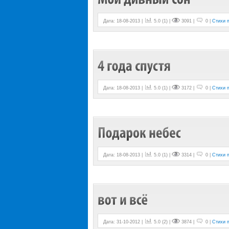
Дата: 18-08-2013 |
5.0
(
1
) |
3091 |
0 |
Стихи 
Дата: 18-08-2013 |
5.0
(
1
) |
3172 |
0 |
Стихи 
Дата: 18-08-2013 |
5.0
(
1
) |
3314 |
0 |
Стихи 
Дата: 31-10-2012 |
5.0
(
2
) |
3874 |
0 |
Стихи 