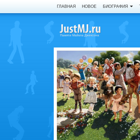
ГЛАВНАЯ
НОВОЕ
БИОГРАФИЯ
Памяти Майкла Джексона