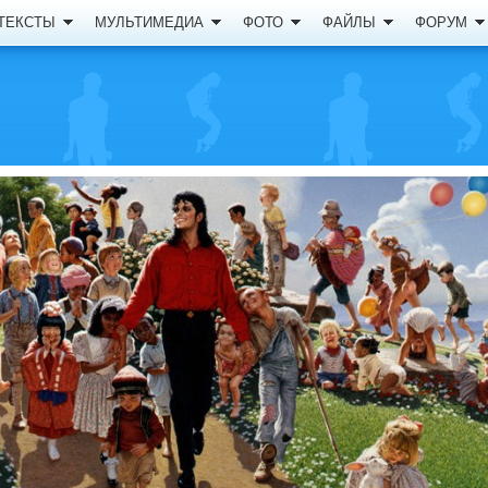
ТЕКСТЫ
МУЛЬТИМЕДИА
ФОТО
ФАЙЛЫ
ФОРУМ