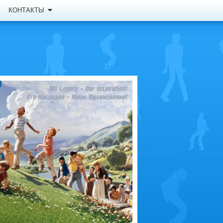
КОНТАКТЫ