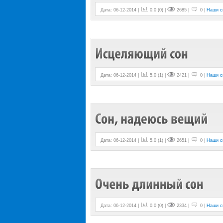
Дата: 06-12-2014 |
0.0
(
0
) |
2685 |
0 |
Наши с
Дата: 06-12-2014 |
5.0
(
1
) |
2421 |
0 |
Наши с
Дата: 06-12-2014 |
5.0
(
1
) |
2651 |
0 |
Наши с
Дата: 06-12-2014 |
0.0
(
0
) |
2334 |
0 |
Наши с