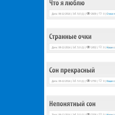
Дата: 06-12-2014 |
5.0
(
1
) |
2829 |
0 |
Стихи 
Дата: 06-12-2014 |
5.0
(
1
) |
2452 |
0 |
Наши с
Дата: 06-12-2014 |
5.0
(
1
) |
2750 |
0 |
Наши с
Дата: 06-12-2014 |
5.0
(
1
) |
2326 |
0 |
Наши с