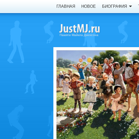
ГЛАВНАЯ
НОВОЕ
БИОГРАФИЯ
Памяти Майкла Джексона