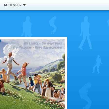
КОНТАКТЫ