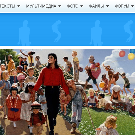
ТЕКСТЫ
МУЛЬТИМЕДИА
ФОТО
ФАЙЛЫ
ФОРУМ