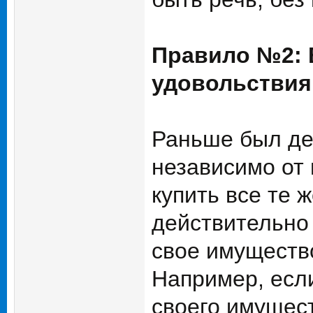
Правило №2: 
удовольствия 
Раньше был де
независимо от 
купить все те 
действительно 
свое имущество
Например, если
своего имущес