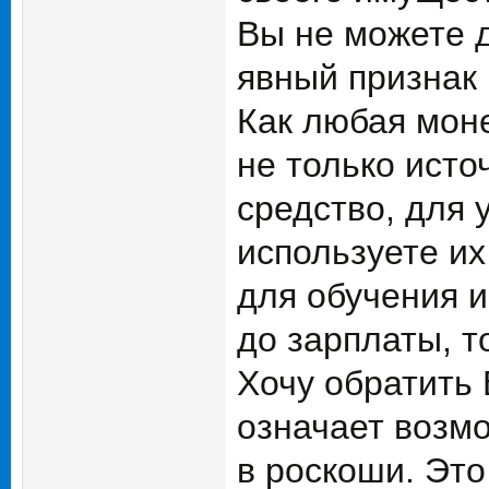
Вы не можете д
явный признак 
Как любая моне
не только исто
средство, для 
используете их
для обучения и
до зарплаты, т
Хочу обратить
означает возмо
в роскоши. Это