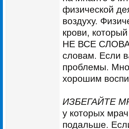
физической де
воздуху. Физич
крови, который
НЕ ВСЕ СЛОВА 
словам. Если в
проблемы. Мно
хорошим воспит
ИЗБЕГАЙТЕ М
у которых мрач
подальше. Есл