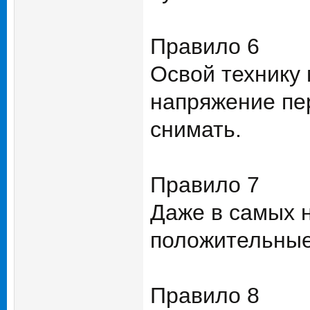
Правило 6
Освой технику
напряжение пе
снимать.
Правило 7
Даже в самых 
положительные
Правило 8