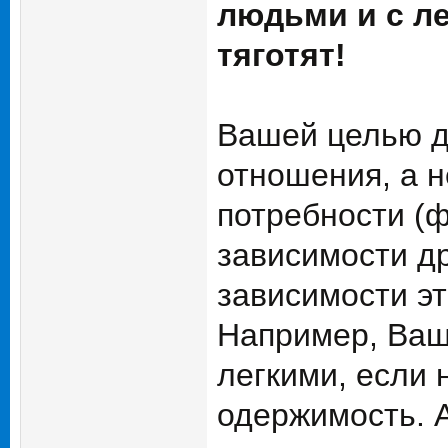
людьми и с л
тяготят!
Вашей целью д
отношения, а 
потребности (
зависимости др
зависимости эт
Например, Ваш
легкими, если 
одержимость. А