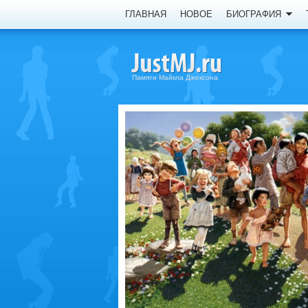
ГЛАВНАЯ
НОВОЕ
БИОГРАФИЯ
Памяти Майкла Джексона