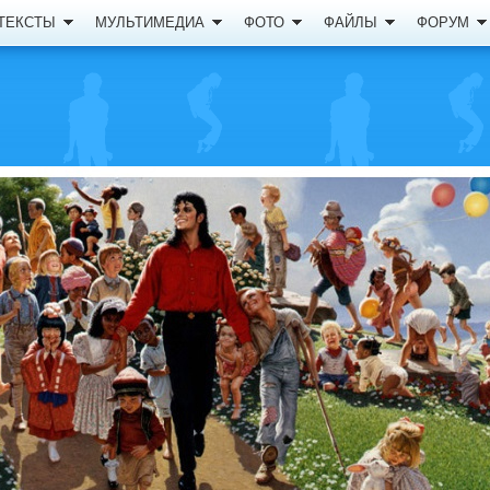
ТЕКСТЫ
МУЛЬТИМЕДИА
ФОТО
ФАЙЛЫ
ФОРУМ