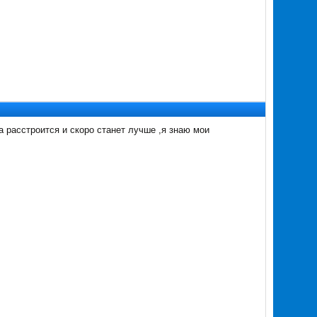
а расстроится и скоро станет лучше ,я знаю мои