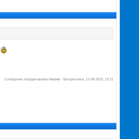
Сообщение отредактировал
tezoro
-
Воскресенье, 12-09-2010, 15:21