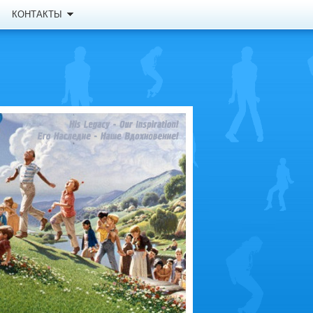
КОНТАКТЫ