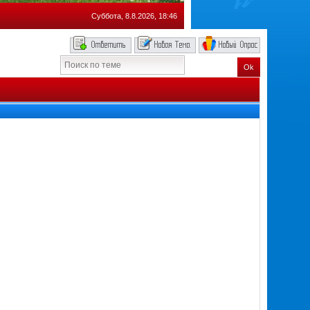
Суббота, 8.8.2026, 18:46
Ok