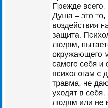
Прежде всего, 
Душа – это то,
воздействия н
защита. Психо
людям, пытает
окружающего м
самого себя и
психологам с 
травма, не да
уходят в себя,
людям или не 