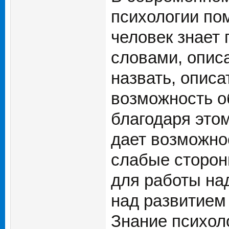
психологии по
человек знает 
словами, опис
назвать, описа
возможность об
благодаря этом
дает возможнос
слабые сторон
для работы на
над развитием
Знание психол