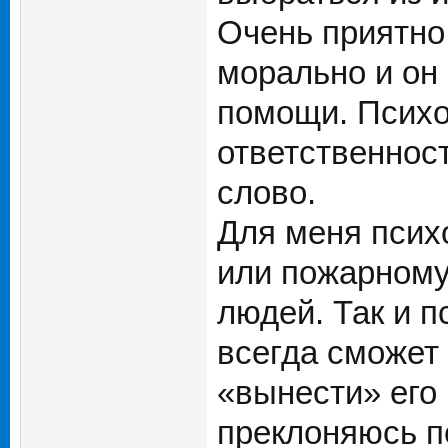
Очень приятно 
морально и он 
помощи. Психол
ответственнос
слово.
Для меня психо
или пожарному
людей. Так и п
всегда сможет 
«вынести» его
преклоняюсь п