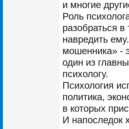
и многие друг
Роль психолога
разобраться в 
навредить ему.
мошенника» - 
один из главн
психологу.
Психология ис
политика, экон
в которых прис
И напоследок х