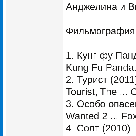
Анджелина и 
Фильмография
1. Кунг-фу Пан
Kung Fu Panda:
2. Турист (2011
Tourist, The ... 
3. Особо опасе
Wanted 2 ... Fo
4. Солт (2010)