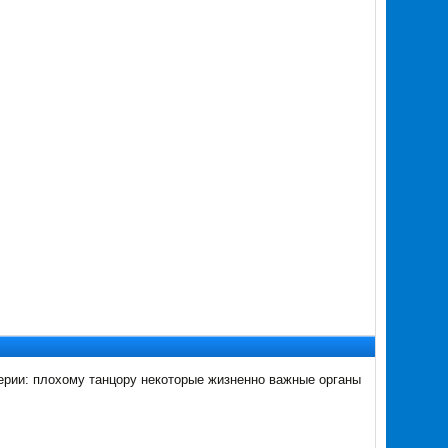
ерии: плохому танцору некоторые жизненно важные органы