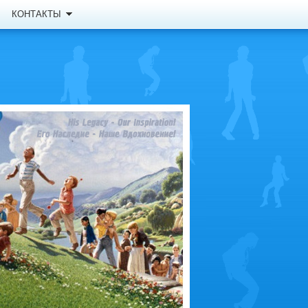
КОНТАКТЫ