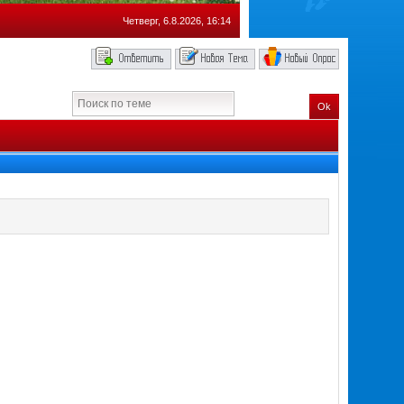
Четверг, 6.8.2026, 16:14
Ok