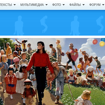
ТЕКСТЫ
МУЛЬТИМЕДИА
ФОТО
ФАЙЛЫ
ФОРУМ