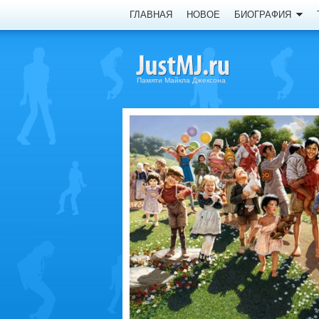
ГЛАВНАЯ
НОВОЕ
БИОГРАФИЯ
Памяти Майкла Джексона