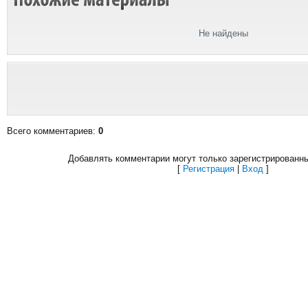
Не найдены
Всего комментариев
:
0
Добавлять комментарии могут только зарегистрированн
[
Регистрация
|
Вход
]