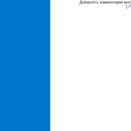
Добавлять комментарии могу
[
Р