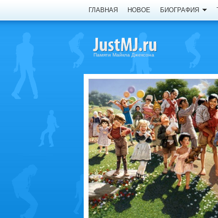
ГЛАВНАЯ
НОВОЕ
БИОГРАФИЯ
Памяти Майкла Джексона