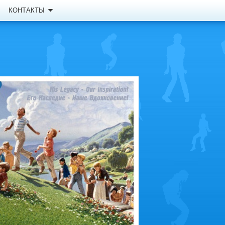
КОНТАКТЫ