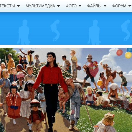
ТЕКСТЫ
МУЛЬТИМЕДИА
ФОТО
ФАЙЛЫ
ФОРУМ