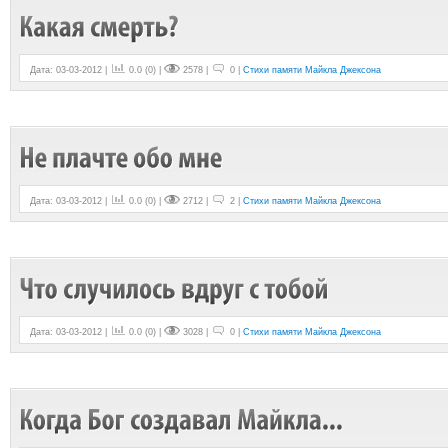
Дата: 03-03-2012 |
0.0
(
0
) |
2578 |
0 |
Стихи памяти Майкла Джексона
Дата: 03-03-2012 |
0.0
(
0
) |
2712 |
2 |
Стихи памяти Майкла Джексона
Дата: 03-03-2012 |
0.0
(
0
) |
3028 |
0 |
Стихи памяти Майкла Джексона