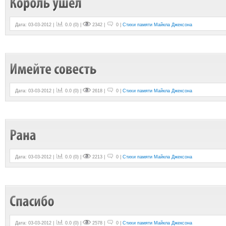
Дата: 03-03-2012 |
0.0
(
0
) |
2342 |
0 |
Стихи памяти Майкла Джексона
Дата: 03-03-2012 |
0.0
(
0
) |
2618 |
0 |
Стихи памяти Майкла Джексона
Дата: 03-03-2012 |
0.0
(
0
) |
2213 |
0 |
Стихи памяти Майкла Джексона
Дата: 03-03-2012 |
0.0
(
0
) |
2578 |
0 |
Стихи памяти Майкла Джексона