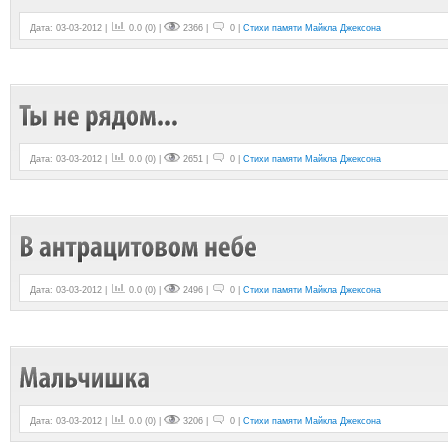
Дата: 03-03-2012 |
0.0
(
0
) |
2366 |
0 |
Стихи памяти Майкла Джексона
Дата: 03-03-2012 |
0.0
(
0
) |
2651 |
0 |
Стихи памяти Майкла Джексона
Дата: 03-03-2012 |
0.0
(
0
) |
2496 |
0 |
Стихи памяти Майкла Джексона
Дата: 03-03-2012 |
0.0
(
0
) |
3206 |
0 |
Стихи памяти Майкла Джексона