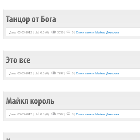
Дата: 03-03-2012 |
0.0
(
0
) |
3556 |
0 |
Стихи памяти Майкла Джексона
Дата: 03-03-2012 |
0.0
(
0
) |
7297 |
0 |
Стихи памяти Майкла Джексона
Дата: 03-03-2012 |
0.0
(
0
) |
2407 |
0 |
Стихи памяти Майкла Джексона