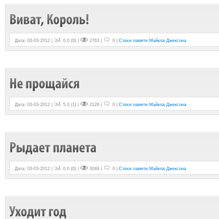
Дата: 03-03-2012 |
0.0
(
0
) |
2763 |
0 |
Стихи памяти Майкла Джексона
Дата: 03-03-2012 |
5.0
(
1
) |
2126 |
0 |
Стихи памяти Майкла Джексона
Дата: 03-03-2012 |
0.0
(
0
) |
3049 |
0 |
Стихи памяти Майкла Джексона