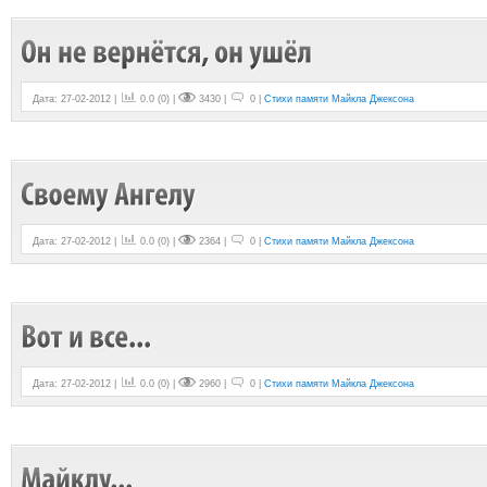
Дата: 27-02-2012 |
0.0
(
0
) |
3430 |
0 |
Стихи памяти Майкла Джексона
Дата: 27-02-2012 |
0.0
(
0
) |
2364 |
0 |
Стихи памяти Майкла Джексона
Дата: 27-02-2012 |
0.0
(
0
) |
2960 |
0 |
Стихи памяти Майкла Джексона