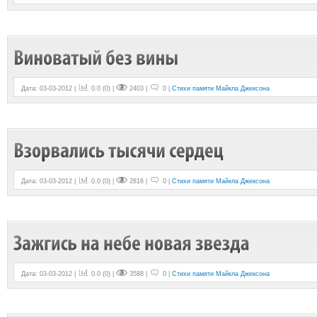
Дата: 03-03-2012 |
0.0
(
0
) |
2403 |
0 |
Стихи памяти Майкла Джексона
Дата: 03-03-2012 |
0.0
(
0
) |
2816 |
0 |
Стихи памяти Майкла Джексона
Дата: 03-03-2012 |
0.0
(
0
) |
3588 |
0 |
Стихи памяти Майкла Джексона