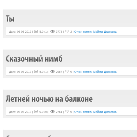
Дата: 03-03-2012 |
5.0
(
1
) |
3774 |
2 |
Стихи памяти Майкла Джексона
Дата: 03-03-2012 |
5.0
(
1
) |
2967 |
0 |
Стихи памяти Майкла Джексона
Дата: 03-03-2012 |
0.0
(
0
) |
2764 |
0 |
Стихи памяти Майкла Джексона