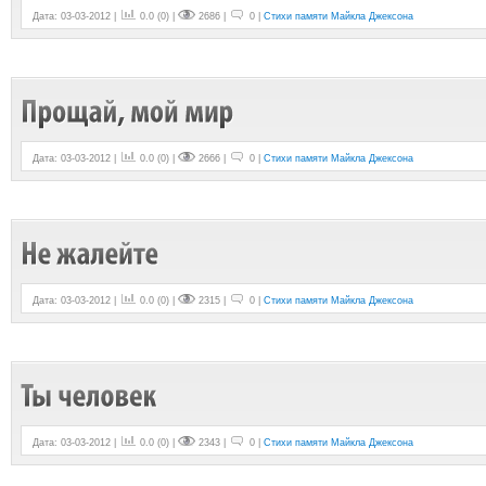
Дата: 03-03-2012 |
0.0
(
0
) |
2686 |
0 |
Стихи памяти Майкла Джексона
Дата: 03-03-2012 |
0.0
(
0
) |
2666 |
0 |
Стихи памяти Майкла Джексона
Дата: 03-03-2012 |
0.0
(
0
) |
2315 |
0 |
Стихи памяти Майкла Джексона
Дата: 03-03-2012 |
0.0
(
0
) |
2343 |
0 |
Стихи памяти Майкла Джексона