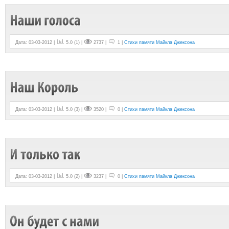
Дата: 03-03-2012 |
5.0
(
1
) |
2737 |
1 |
Стихи памяти Майкла Джексона
Дата: 03-03-2012 |
5.0
(
3
) |
3520 |
0 |
Стихи памяти Майкла Джексона
Дата: 03-03-2012 |
5.0
(
2
) |
3237 |
0 |
Стихи памяти Майкла Джексона