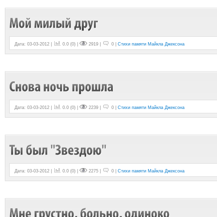
Дата: 03-03-2012 |
0.0
(
0
) |
2919 |
0 |
Стихи памяти Майкла Джексона
Дата: 03-03-2012 |
0.0
(
0
) |
2239 |
0 |
Стихи памяти Майкла Джексона
Дата: 03-03-2012 |
0.0
(
0
) |
2275 |
0 |
Стихи памяти Майкла Джексона