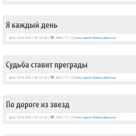
Дата: 03-03-2012 |
0.0
(
0
) |
2664 |
0 |
Стихи памяти Майкла Джексона
Дата: 03-03-2012 |
0.0
(
0
) |
2621 |
0 |
Стихи памяти Майкла Джексона
Дата: 03-03-2012 |
0.0
(
0
) |
2700 |
0 |
Стихи памяти Майкла Джексона