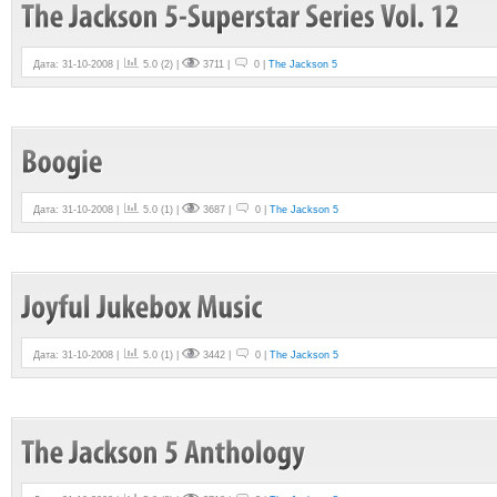
Дата: 31-10-2008 |
5.0
(
2
) |
3711 |
0 |
The Jackson 5
Дата: 31-10-2008 |
5.0
(
1
) |
3687 |
0 |
The Jackson 5
Дата: 31-10-2008 |
5.0
(
1
) |
3442 |
0 |
The Jackson 5