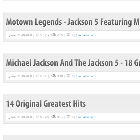
Дата: 31-10-2008 |
5.0
(
1
) |
4327 |
0 |
The Jackson 5
Дата: 31-10-2008 |
5.0
(
1
) |
3681 |
0 |
The Jackson 5
Дата: 31-10-2008 |
5.0
(
2
) |
3617 |
0 |
The Jackson 5