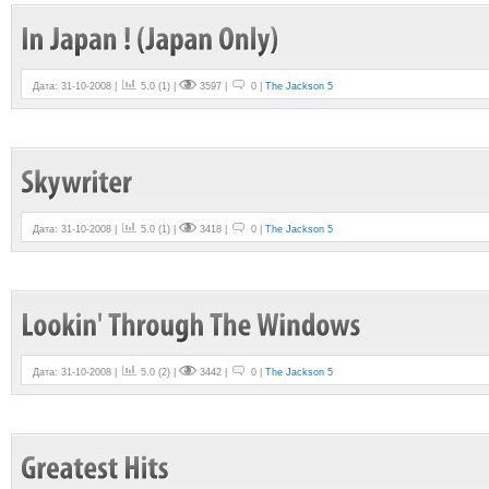
Дата: 31-10-2008 |
5.0
(
1
) |
3597 |
0 |
The Jackson 5
Дата: 31-10-2008 |
5.0
(
1
) |
3418 |
0 |
The Jackson 5
Дата: 31-10-2008 |
5.0
(
2
) |
3442 |
0 |
The Jackson 5