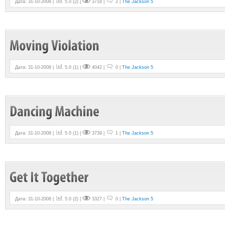
Дата: 31-10-2008 |
5.0
(
2
) |
3718 |
2 |
The Jackson 5
Дата: 31-10-2008 |
5.0
(
1
) |
4042 |
0 |
The Jackson 5
Дата: 31-10-2008 |
5.0
(
1
) |
3739 |
1 |
The Jackson 5
Дата: 31-10-2008 |
5.0
(
2
) |
3327 |
0 |
The Jackson 5