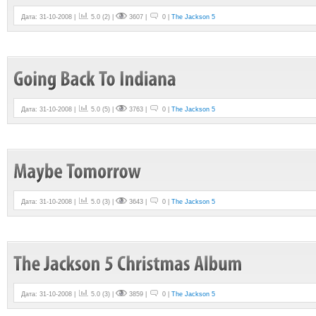
Дата: 31-10-2008 |
5.0
(
2
) |
3607 |
0 |
The Jackson 5
Дата: 31-10-2008 |
5.0
(
5
) |
3763 |
0 |
The Jackson 5
Дата: 31-10-2008 |
5.0
(
3
) |
3643 |
0 |
The Jackson 5
Дата: 31-10-2008 |
5.0
(
3
) |
3859 |
0 |
The Jackson 5