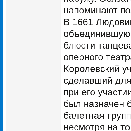
напоминают по
В 1661 Людови
объединившую 
блюсти танцев
оперного театр
Королевский уч
сделавший для
при его участи
был назначен 
балетная трупп
несмотря на то