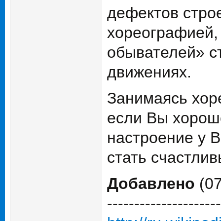
дефектов строе
хореографией, 
обывателей» с
движениях.
Занимаясь хоре
если Вы хорошо
настроение у В
стать счастлив
Добавлено
(07
---------------------