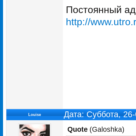
Постоянный ад
http://www.utro.
Дата: Суббота, 26
Louise
Quote
(
Galoshka
)