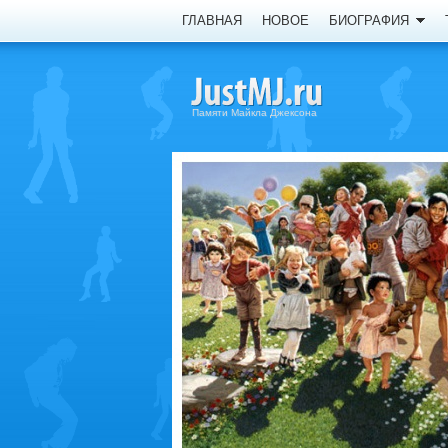
ГЛАВНАЯ
НОВОЕ
БИОГРАФИЯ
Памяти Майкла Джексона