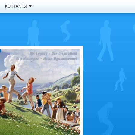
КОНТАКТЫ