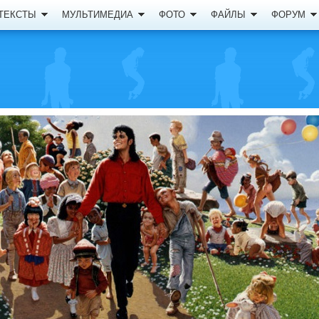
ТЕКСТЫ
МУЛЬТИМЕДИА
ФОТО
ФАЙЛЫ
ФОРУМ