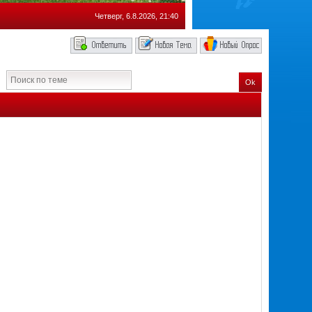
Четверг, 6.8.2026, 21:40
Ok