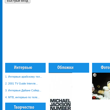
1. Интервью арабскому тел...
2. 2001 TV Guide Intervie...
3. Интервью Дайане Сойер...
4. MTB, интервью по теле...