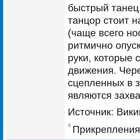
быстрый танец
танцор стоит н
(чаще всего но
ритмично опуск
руки, которые
движения. Чере
сцепленных в 
являются захва
Источник: Вик
Прикрепления