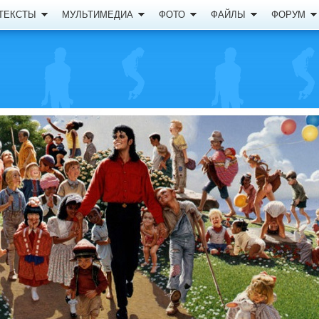
ТЕКСТЫ
МУЛЬТИМЕДИА
ФОТО
ФАЙЛЫ
ФОРУМ