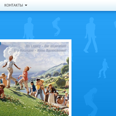
КОНТАКТЫ