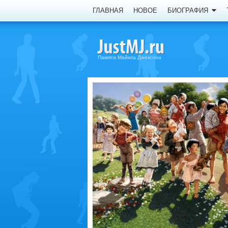
ГЛАВНАЯ
НОВОЕ
БИОГРАФИЯ
Памяти Майкла Джексона