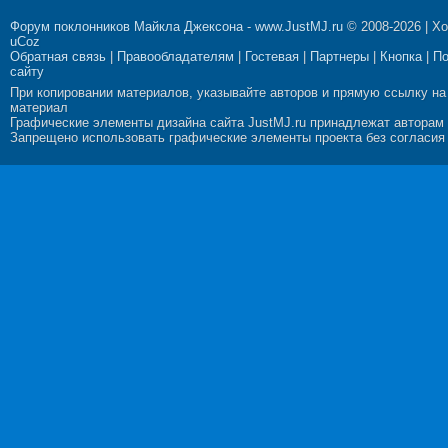
Форум поклонников Майкла Джексона
-
www.JustMJ.ru
© 2008-2026 |
Хо
uCoz
Обратная связь
|
Правообладателям
|
Гостевая
|
Партнеры
|
Кнопка
|
П
сайту
При копировании материалов, указывайте авторов и прямую ссылку на
материал
Графические элементы дизайна сайта JustMJ.ru принадлежат авторам
Запрещено использовать графические элементы проекта без согласия