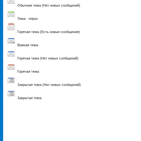
Обычная тема (Нет новых сообщений)
Тема - опрос
Горячая тема (Есть новые сообщения)
Важная тема
Горячая тема (Нет новых сообщений)
Горячая тема
Закрытая тема (Нет новых сообщений)
Закрытая тема