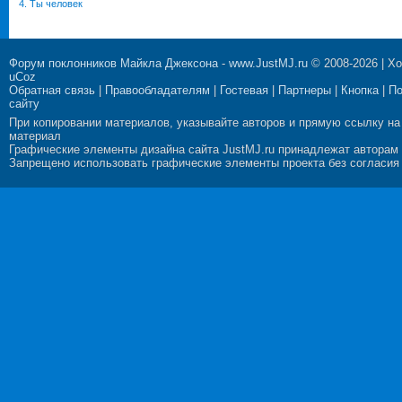
4. Ты человек
Форум поклонников Майкла Джексона
-
www.JustMJ.ru
© 2008-2026 |
Хо
uCoz
Обратная связь
|
Правообладателям
|
Гостевая
|
Партнеры
|
Кнопка
|
П
сайту
При копировании материалов, указывайте авторов и прямую ссылку на
материал
Графические элементы дизайна сайта JustMJ.ru принадлежат авторам
Запрещено использовать графические элементы проекта без согласия