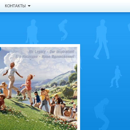
КОНТАКТЫ