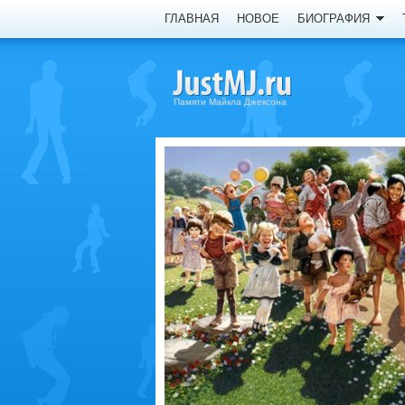
ГЛАВНАЯ
НОВОЕ
БИОГРАФИЯ
Памяти Майкла Джексона