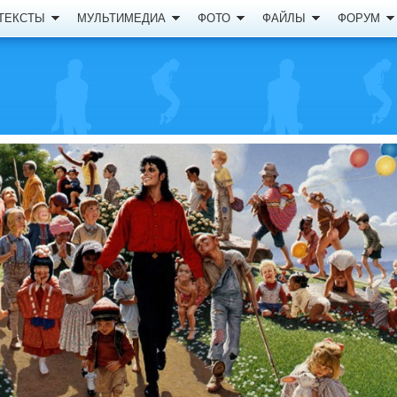
ТЕКСТЫ
МУЛЬТИМЕДИА
ФОТО
ФАЙЛЫ
ФОРУМ