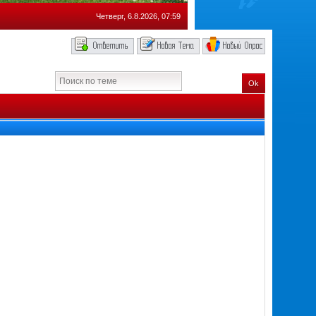
Четверг, 6.8.2026, 07:59
Ok