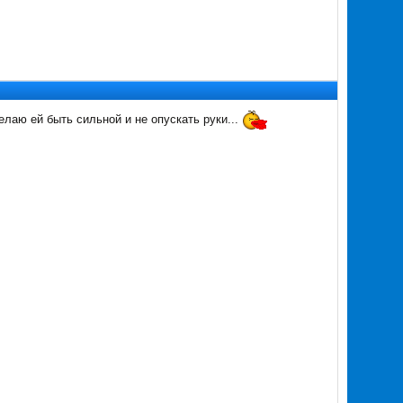
лаю ей быть сильной и не опускать руки...