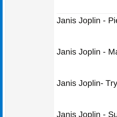
Janis Joplin - P
Janis Joplin - M
Janis Joplin- Tr
Janis Joplin - 