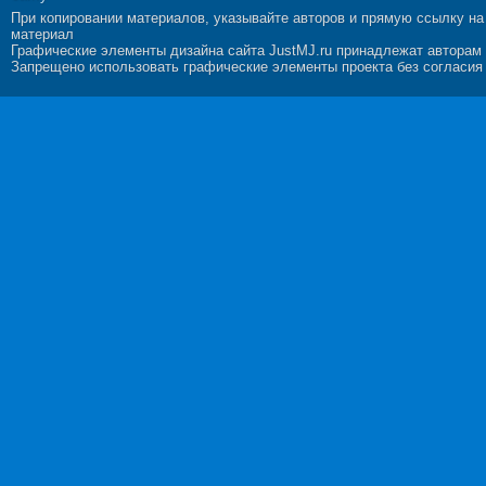
При копировании материалов, указывайте авторов и прямую ссылку на
материал
Графические элементы дизайна сайта JustMJ.ru принадлежат авторам
Запрещено использовать графические элементы проекта без согласия