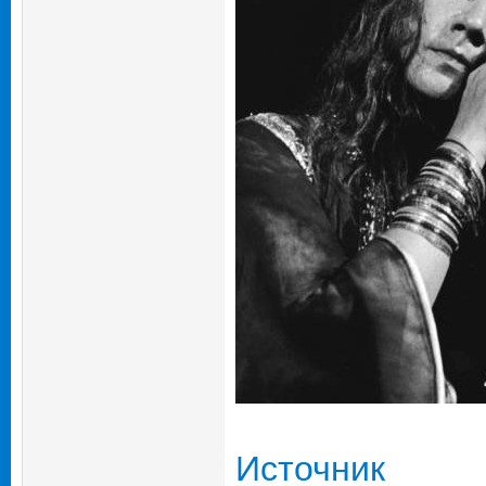
Источник