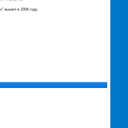
ux” вышел в 2008 году.