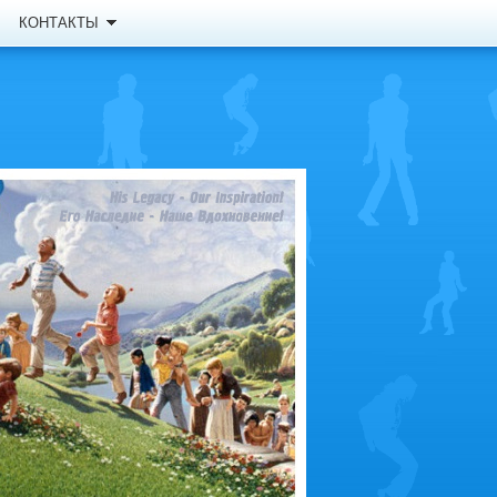
КОНТАКТЫ