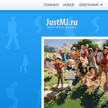
ГЛАВНАЯ
НОВОЕ
БИОГРАФИЯ
Памяти Майкла Джексона