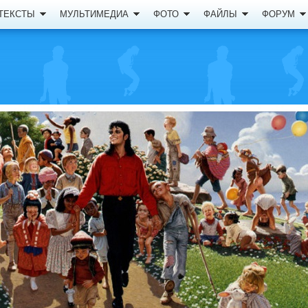
ТЕКСТЫ
МУЛЬТИМЕДИА
ФОТО
ФАЙЛЫ
ФОРУМ