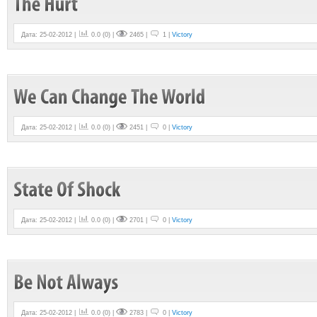
Дата: 25-02-2012 |
0.0
(
0
) |
2465 |
1 |
Victory
Дата: 25-02-2012 |
0.0
(
0
) |
2451 |
0 |
Victory
Дата: 25-02-2012 |
0.0
(
0
) |
2701 |
0 |
Victory
Дата: 25-02-2012 |
0.0
(
0
) |
2783 |
0 |
Victory