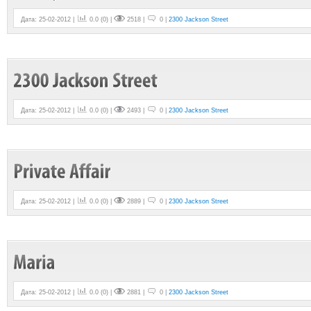
Дата: 25-02-2012 |
0.0
(
0
) |
2518 |
0 |
2300 Jackson Street
Дата: 25-02-2012 |
0.0
(
0
) |
2493 |
0 |
2300 Jackson Street
Дата: 25-02-2012 |
0.0
(
0
) |
2889 |
0 |
2300 Jackson Street
Дата: 25-02-2012 |
0.0
(
0
) |
2881 |
0 |
2300 Jackson Street