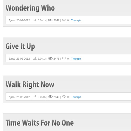
Дата: 25-02-2012 |
5.0
(
1
) |
2647 |
0 |
Triumph
Дата: 25-02-2012 |
5.0
(
1
) |
2478 |
0 |
Triumph
Дата: 25-02-2012 |
0.0
(
0
) |
2840 |
0 |
Triumph