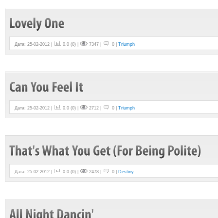
Дата: 25-02-2012 |
0.0
(
0
) |
7347 |
0 |
Triumph
Дата: 25-02-2012 |
0.0
(
0
) |
2712 |
0 |
Triumph
Дата: 25-02-2012 |
0.0
(
0
) |
2478 |
0 |
Destiny