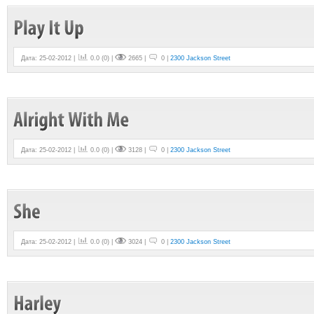
Дата: 25-02-2012 |
0.0
(
0
) |
2665 |
0 |
2300 Jackson Street
Дата: 25-02-2012 |
0.0
(
0
) |
3128 |
0 |
2300 Jackson Street
Дата: 25-02-2012 |
0.0
(
0
) |
3024 |
0 |
2300 Jackson Street