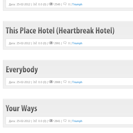
Дата: 25-02-2012 |
0.0
(
0
) |
2546 |
0 |
Triumph
Дата: 25-02-2012 |
0.0
(
0
) |
2991 |
0 |
Triumph
Дата: 25-02-2012 |
0.0
(
0
) |
2668 |
0 |
Triumph
Дата: 25-02-2012 |
0.0
(
0
) |
2841 |
0 |
Triumph