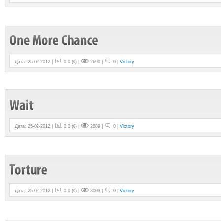
Дата: 25-02-2012 |
0.0
(
0
) |
2690 |
0 |
Victory
Дата: 25-02-2012 |
0.0
(
0
) |
2889 |
0 |
Victory
Дата: 25-02-2012 |
0.0
(
0
) |
3003 |
0 |
Victory