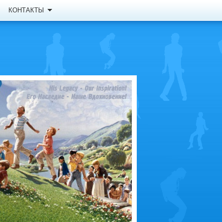
КОНТАКТЫ