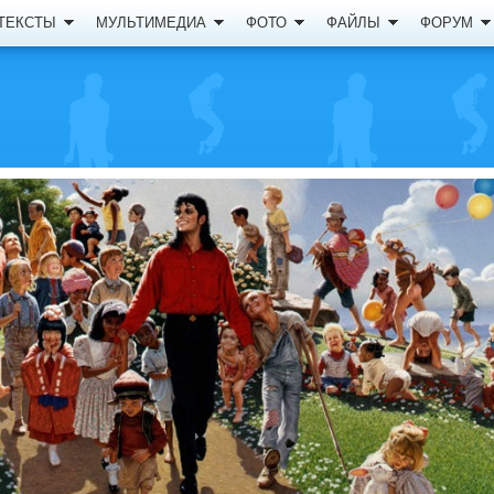
ТЕКСТЫ
МУЛЬТИМЕДИА
ФОТО
ФАЙЛЫ
ФОРУМ