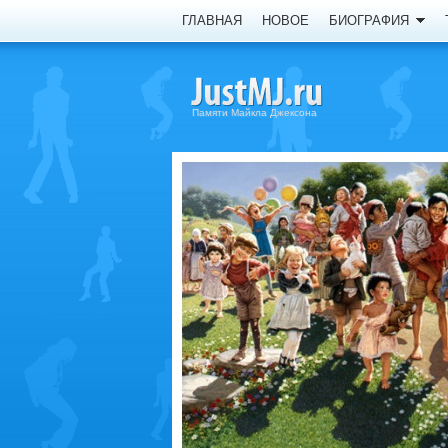
ГЛАВНАЯ
НОВОЕ
БИОГРАФИЯ
Памяти Майкла Джексона