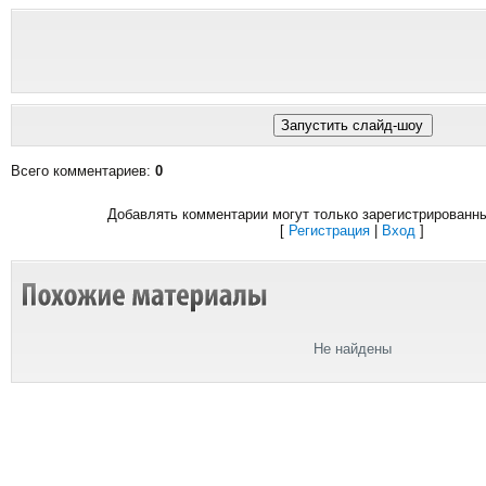
Всего комментариев
:
0
Добавлять комментарии могут только зарегистрированн
[
Регистрация
|
Вход
]
Не найдены