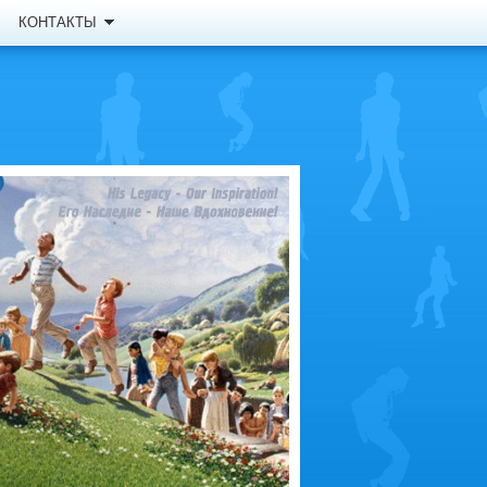
КОНТАКТЫ