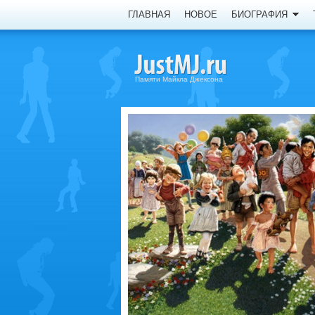
ГЛАВНАЯ
НОВОЕ
БИОГРАФИЯ
Памяти Майкла Джексона