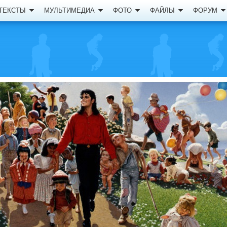
ТЕКСТЫ
МУЛЬТИМЕДИА
ФОТО
ФАЙЛЫ
ФОРУМ