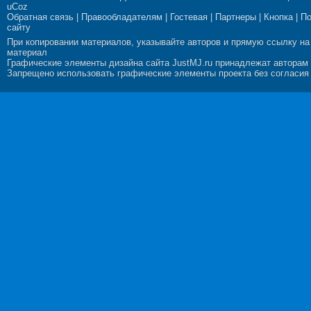
uCoz
Обратная связь
|
Правообладателям
|
Гостевая
|
Партнеры
|
Кнопка
|
П
сайту
При копировании материалов, указывайте авторов и прямую ссылку на
материал
Графические элементы дизайна сайта JustMJ.ru принадлежат авторам
Запрещено использовать графические элементы проекта без согласия