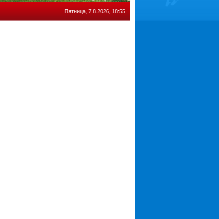
Пятница, 7.8.2026, 18:55