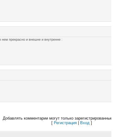
 нем прекрасно и внешне и внутренне :
Добавлять комментарии могут только зарегистрированные пользовател
[
Регистрация
|
Вход
]