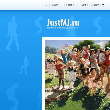
ГЛАВНАЯ
НОВОЕ
БИОГРАФИЯ
Памяти Майкла Джексона