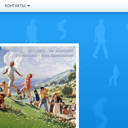
КОНТАКТЫ