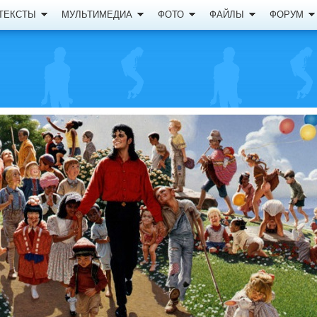
ТЕКСТЫ
МУЛЬТИМЕДИА
ФОТО
ФАЙЛЫ
ФОРУМ