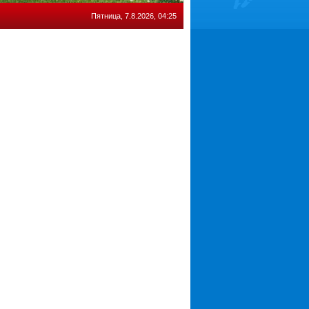
Пятница, 7.8.2026, 04:25