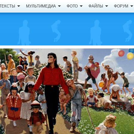
ТЕКСТЫ
МУЛЬТИМЕДИА
ФОТО
ФАЙЛЫ
ФОРУМ