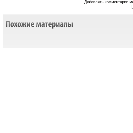
Добавлять комментарии мо