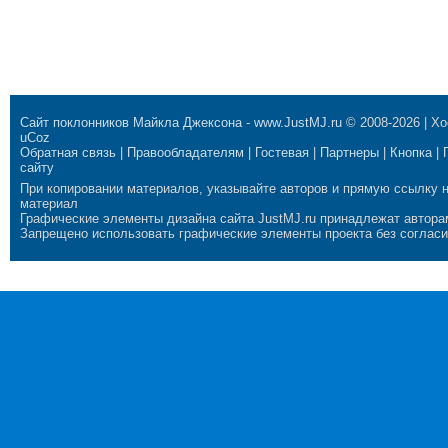
Сайт поклонников Майкла Джексона
-
www.JustMJ.ru
© 2008-2026 |
Хо
uCoz
Обратная связь
|
Правообладателям
|
Гостевая
|
Партнеры
|
Кнопка
|
сайту
При копировании материалов, указывайте авторов и прямую ссылку 
материал
Графические элементы дизайна сайта JustMJ.ru принадлежат автора
Запрещено использовать графические элементы проекта без согласи