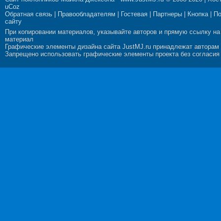
uCoz
Обратная связь
|
Правообладателям
|
Гостевая
|
Партнеры
|
Кнопка
|
П
сайту
При копировании материалов, указывайте авторов и прямую ссылку на
материал
Графические элементы дизайна сайта JustMJ.ru принадлежат авторам
Запрещено использовать графические элементы проекта без согласия