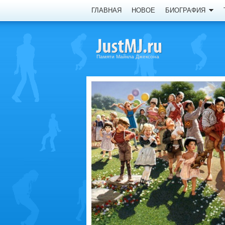
ГЛАВНАЯ
НОВОЕ
БИОГРАФИЯ
Памяти Майкла Джексона