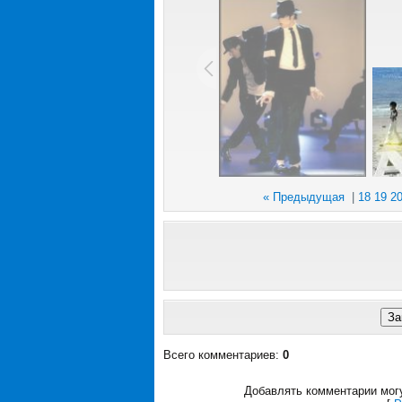
« Предыдущая
|
18
19
2
Всего комментариев
:
0
Добавлять комментарии могу