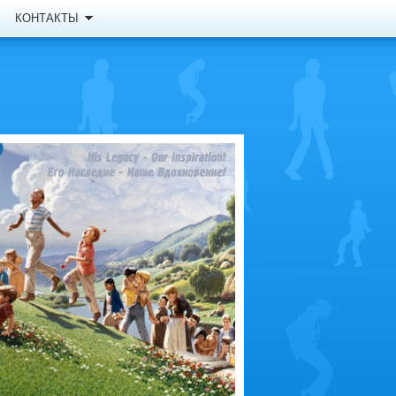
КОНТАКТЫ