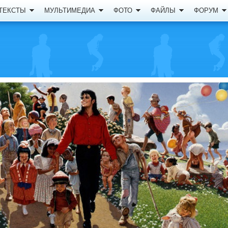
ТЕКСТЫ
МУЛЬТИМЕДИА
ФОТО
ФАЙЛЫ
ФОРУМ