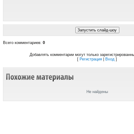
Всего комментариев
:
0
Добавлять комментарии могут только зарегистрированн
[
Регистрация
|
Вход
]
Не найдены