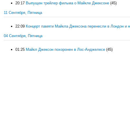
20:17
Выпущен трейлер фильма о Майкле Джексоне
(45)
11 Сентября, Пятница
22:09
Концерт памяти Майкла Джексона перенесли в Лондон и н
04 Сентября, Пятница
01:25
Майкл Джексон похоронен в Лос-Анджелесе
(45)