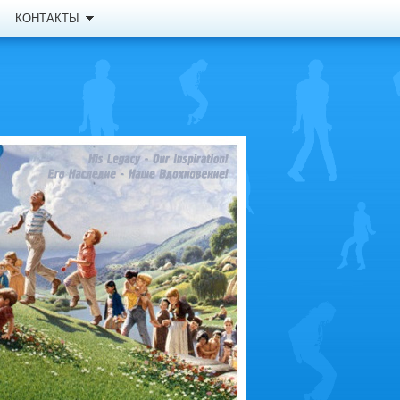
КОНТАКТЫ