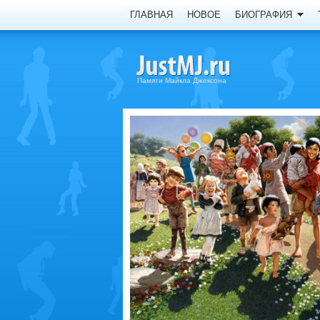
ГЛАВНАЯ
НОВОЕ
БИОГРАФИЯ
Памяти Майкла Джексона