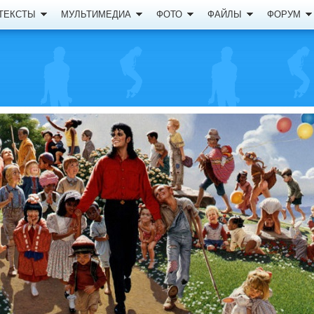
ТЕКСТЫ
МУЛЬТИМЕДИА
ФОТО
ФАЙЛЫ
ФОРУМ