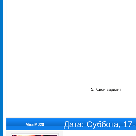
5
.
Свой вариант
Дата: Суббота, 17
MissMJ20