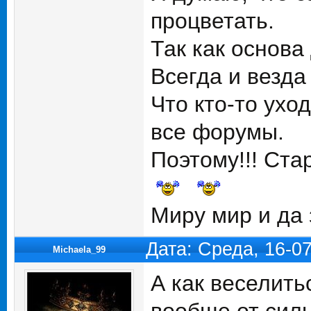
процветать.
Так как основа
Всегда и везда 
Что кто-то уход
все форумы.
Поэтому!!! Ста
Миру мир и да 
Дата: Среда, 16-0
Michaela_99
А как веселить