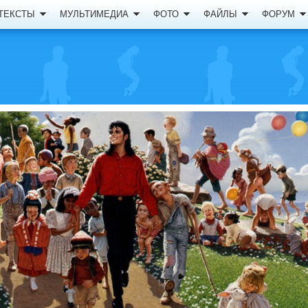
ТЕКСТЫ
МУЛЬТИМЕДИА
ФОТО
ФАЙЛЫ
ФОРУМ