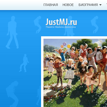
ГЛАВНАЯ
НОВОЕ
БИОГРАФИЯ
Памяти Майкла Джексона