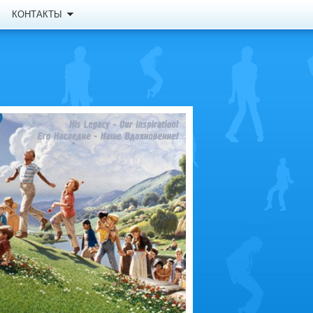
КОНТАКТЫ