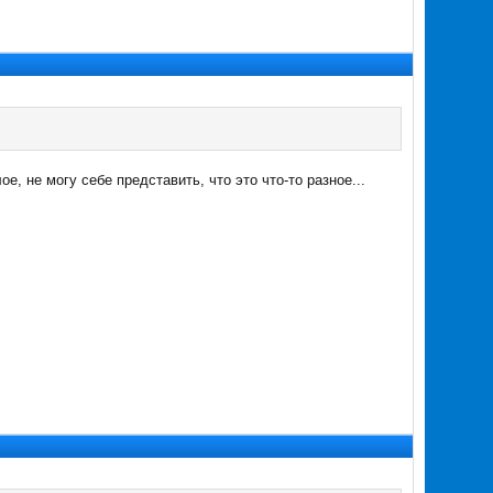
, не могу себе представить, что это что-то разное...