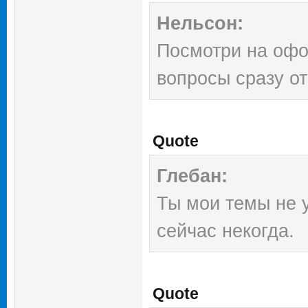
Нельсон:
Посмотри на офо
вопросы сразу от
Quote
Глебан:
Ты мои темы не 
сейчас некогда.
Quote