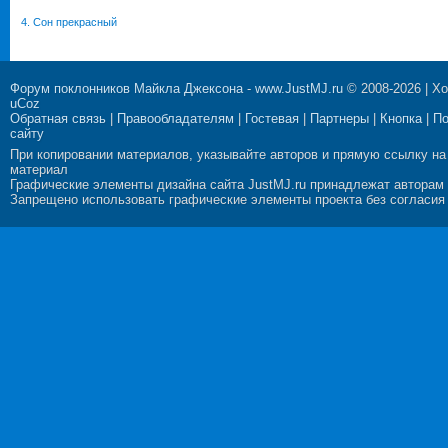
4. Сон прекрасный
Форум поклонников Майкла Джексона
-
www.JustMJ.ru
© 2008-2026 |
Хо
uCoz
Обратная связь
|
Правообладателям
|
Гостевая
|
Партнеры
|
Кнопка
|
П
сайту
При копировании материалов, указывайте авторов и прямую ссылку на
материал
Графические элементы дизайна сайта JustMJ.ru принадлежат авторам
Запрещено использовать графические элементы проекта без согласия