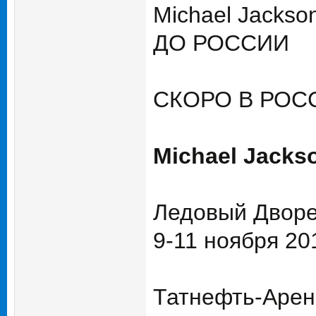
Michael Jacks
ДО РОССИИ
СКОРО В РОС
Michael Jacks
Ледовый Дворе
9-11 ноября 20
Татнефть-Арен