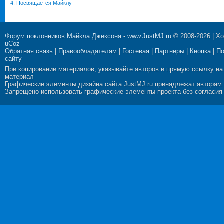
4. Посвящается Майклу
Форум поклонников Майкла Джексона
-
www.JustMJ.ru
© 2008-2026 |
Хо
uCoz
Обратная связь
|
Правообладателям
|
Гостевая
|
Партнеры
|
Кнопка
|
П
сайту
При копировании материалов, указывайте авторов и прямую ссылку на
материал
Графические элементы дизайна сайта JustMJ.ru принадлежат авторам
Запрещено использовать графические элементы проекта без согласия