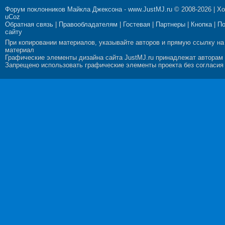
Форум поклонников Майкла Джексона
-
www.JustMJ.ru
© 2008-2026 |
Хо
uCoz
Обратная связь
|
Правообладателям
|
Гостевая
|
Партнеры
|
Кнопка
|
П
сайту
При копировании материалов, указывайте авторов и прямую ссылку на
материал
Графические элементы дизайна сайта JustMJ.ru принадлежат авторам
Запрещено использовать графические элементы проекта без согласия