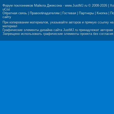
Форум поклонников Майкла Джексона
-
www.JustMJ.ru
© 2008-2026 |
Хо
uCoz
Обратная связь
|
Правообладателям
|
Гостевая
|
Партнеры
|
Кнопка
|
П
сайту
При копировании материалов, указывайте авторов и прямую ссылку на
материал
Графические элементы дизайна сайта JustMJ.ru принадлежат авторам
Запрещено использовать графические элементы проекта без согласия