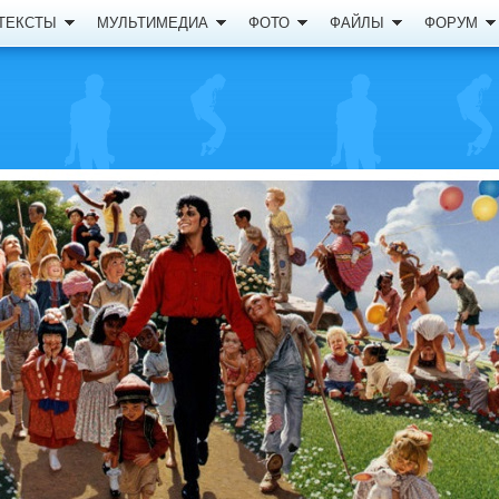
ТЕКСТЫ
МУЛЬТИМЕДИА
ФОТО
ФАЙЛЫ
ФОРУМ