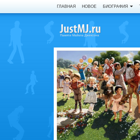
ГЛАВНАЯ
НОВОЕ
БИОГРАФИЯ
Памяти Майкла Джексона