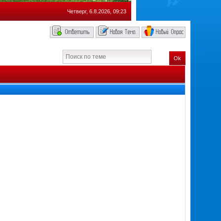
Четверг, 6.8.2026, 09:23
Ok