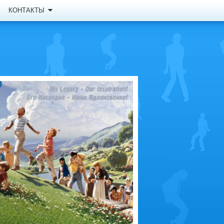
КОНТАКТЫ