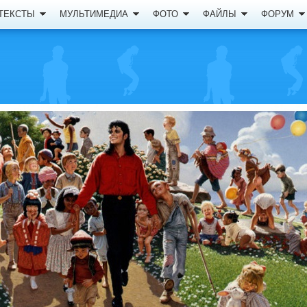
ТЕКСТЫ
МУЛЬТИМЕДИА
ФОТО
ФАЙЛЫ
ФОРУМ