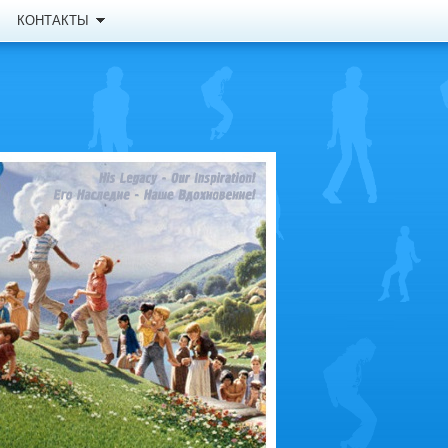
КОНТАКТЫ