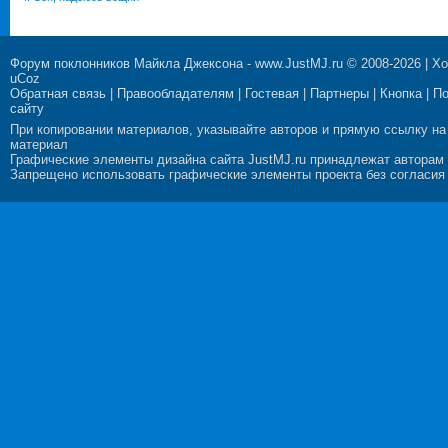
Форум поклонников Майкла Джексона
-
www.JustMJ.ru
© 2008-2026 |
Хо
uCoz
Обратная связь
|
Правообладателям
|
Гостевая
|
Партнеры
|
Кнопка
|
П
сайту
При копировании материалов, указывайте авторов и прямую ссылку на
материал
Графические элементы дизайна сайта JustMJ.ru принадлежат авторам
Запрещено использовать графические элементы проекта без согласия