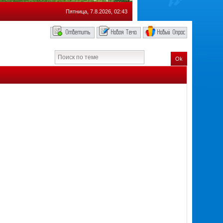
Пятница, 7.8.2026, 02:43
Ok