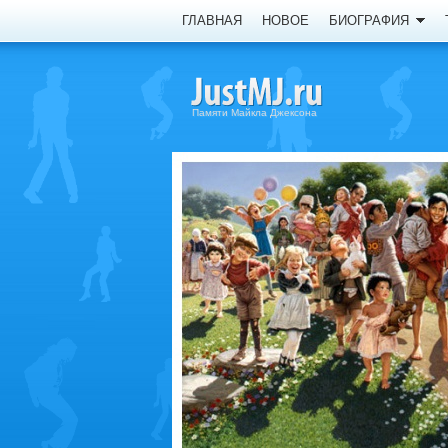
ГЛАВНАЯ
НОВОЕ
БИОГРАФИЯ
Памяти Майкла Джексона