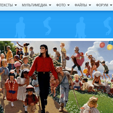
ТЕКСТЫ
МУЛЬТИМЕДИА
ФОТО
ФАЙЛЫ
ФОРУМ