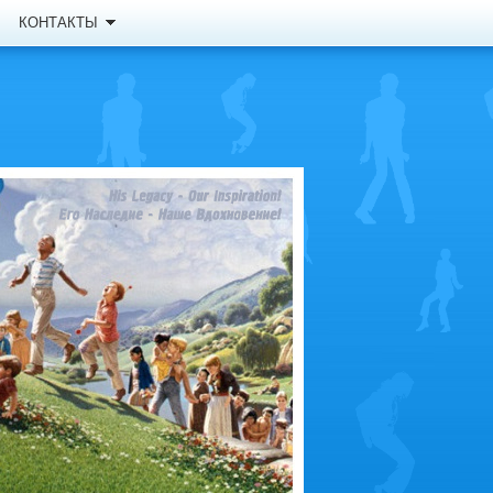
КОНТАКТЫ