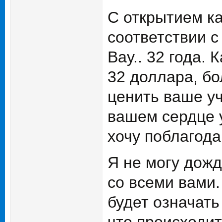
С открытием к
соответствии с
Вау.. 32 года. 
32 доллара, бо
ценить ваше уч
вашем сердце у
хочу поблагода
Я не могу дожд
со всеми вами.
будет означать